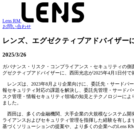
Lens RM
お問い合わせ
レンズ、エグゼクティブアドバイザーに
2025/3/26
ガバナンス・リスク・コンプライアンス・セキュリティの側
グゼクティブアドバイザーに、西田光志が2025年4月1日付
レンズは、2023年8月より企業向けに、委託先・サードパーテ
報セキュリティ対応の課題を解決し、委託先管理・サードパ
スク管理・情報セキュリティ領域の知見とテクノロジーによ
ました。
西田は、多くの金融機関、大手企業の大規模なシステム開発
ライアンスおよびセキュリティ管理を指揮した経験を有しま
基づくソリューションの提案や、より多くの企業へのLens 