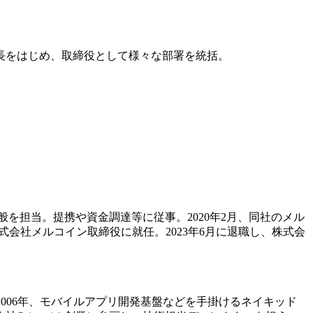
部長をはじめ、取締役として様々な部署を統括。
般を担当。提携や資金調達等に従事。2020年2月、同社のメル
兼株式会社メルコイン取締役に就任。2023年6月に退職し、株式会
006年、モバイルアプリ開発基盤などを手掛けるネイキッド