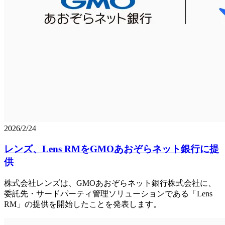
2026/2/24
レンズ、Lens RMをGMOあおぞらネット銀行に提
供
株式会社レンズは、GMOあおぞらネット銀行株式会社に、
委託先・サードパーティ管理ソリューションである「Lens
RM」の提供を開始したことを発表します。