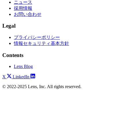
ニュース
採用情報
お問い合わせ
Legal
プライバシーポリシー
情報セキュリティ基本方針
Contents
Lens Blog
X
LinkedIn
© 2022-2025 Lens, Inc. All rights reserved.