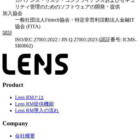
ガバナンス・リスク・コンプライアンスおよびセキュ
リティ管理のためのソフトウェアの開発・提供
加入協会
一般社団法人Fintech協会・特定非営利活動法人金融IT
協会 (FITA)
認証
ISO/IEC 27001:2022 / JIS Q 27001:2023 (認証番号: ICMS-
SR0662)
Product
Lens RMとは
Lens RM提供機能
Lens RM導入の流れ
Company
会社概要